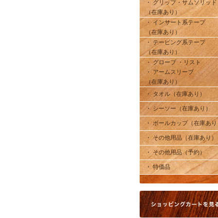
・ グリップ・サムソリッド
（在庫あり）
・ インサート系テープ
（在庫あり）
・ テーピング系テープ
（在庫あり）
・ グローブ ・リスト
・ アームスリーブ
（在庫あり）
・ タオル（在庫あり）
・ シーソー（在庫あり）
・ ボールカップ（在庫あり
・ その他用品（在庫あり）
・ その他用品（予約）
・ 特価品