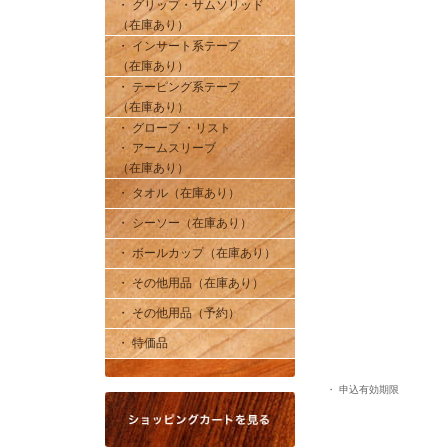
・ グリップ・サムソリッド
（在庫あり）
・ インサート系テープ
（在庫あり）
・ テーピング系テープ
（在庫あり）
・ グローブ ・リスト
・ アームスリーブ
（在庫あり）
・ タオル（在庫あり）
・ シーソー（在庫あり）
・ ボールカップ（在庫あり）
・ その他用品（在庫あり）
・ その他用品（予約）
・ 特価品
・ 申込有効期限