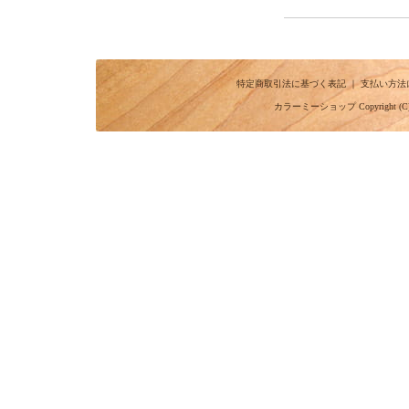
特定商取引法に基づく表記
｜
支払い方法
カラーミーショップ
Copyright (C