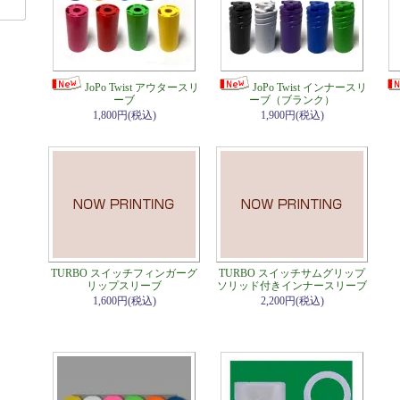
JoPo Twist アウタースリ
JoPo Twist インナースリ
ーブ
ーブ（ブランク）
1,800円(税込)
1,900円(税込)
TURBO スイッチフィンガーグ
TURBO スイッチサムグリップ
リップスリーブ
ソリッド付きインナースリーブ
1,600円(税込)
2,200円(税込)