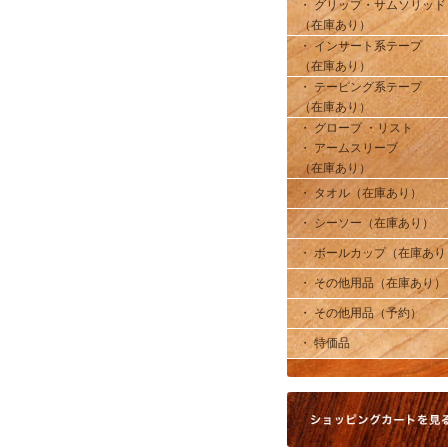
・ グリップ・サムソリッド
（在庫あり）
・ インサート系テープ
（在庫あり）
・ テーピング系テープ
（在庫あり）
・ グローブ ・リスト
・ アームスリーブ
（在庫あり）
・ タオル（在庫あり）
・ シーソー（在庫あり）
・ ボールカップ（在庫あり
・ その他用品（在庫あり）
・ その他用品（予約）
・ 特価品