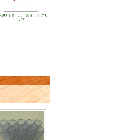
URBO（ターボ）スイッチグリ
ップ