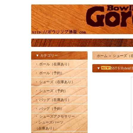
▼ カテゴリー
ホーム
＞
シューズ（
・ ボール（在庫あり）
▼
SST 6 Hybrid 
・ ボール（予約）
・ シューズ（在庫あり）
・ シューズ（予約）
・ バッグ（在庫あり）
・ バッグ（予約）
・ シューズアクセサリー
・シューズパーツ
（在庫あり）