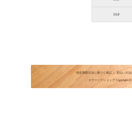
14.0
特定商取引法に基づく表記
｜
支払い方法
カラーミーショップ
Copyright (C