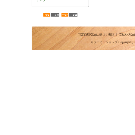
特定商取引法に基づく表記
｜
支払い方法
カラーミーショップ
Copyright (C