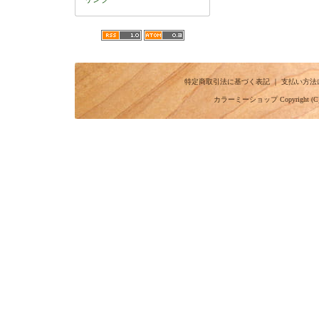
特定商取引法に基づく表記
｜
支払い方法
カラーミーショップ
Copyright (C