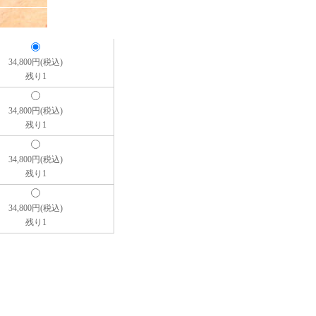
34,800円(税込)
残り1
34,800円(税込)
残り1
34,800円(税込)
残り1
34,800円(税込)
残り1