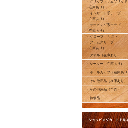
・ グリップ・サムソリッド
（在庫あり）
・ インサート系テープ
（在庫あり）
・ テーピング系テープ
（在庫あり）
・ グローブ ・リスト
・ アームスリーブ
（在庫あり）
・ タオル（在庫あり）
・ シーソー（在庫あり）
・ ボールカップ（在庫あり
・ その他用品（在庫あり）
・ その他用品（予約）
・ 特価品