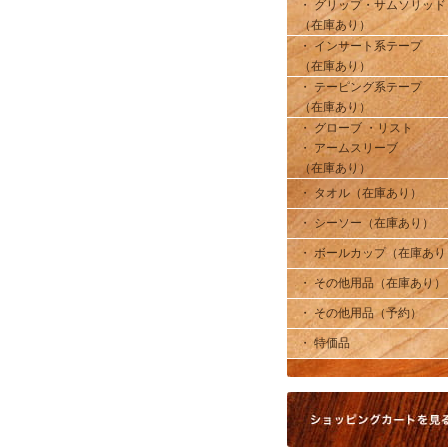
・ グリップ・サムソリッド
（在庫あり）
・ インサート系テープ
（在庫あり）
・ テーピング系テープ
（在庫あり）
・ グローブ ・リスト
・ アームスリーブ
（在庫あり）
・ タオル（在庫あり）
・ シーソー（在庫あり）
・ ボールカップ（在庫あり
・ その他用品（在庫あり）
・ その他用品（予約）
・ 特価品