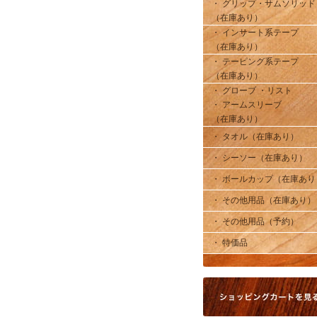
・ グリップ・サムソリッド
（在庫あり）
・ インサート系テープ
（在庫あり）
・ テーピング系テープ
（在庫あり）
・ グローブ ・リスト
・ アームスリーブ
（在庫あり）
・ タオル（在庫あり）
・ シーソー（在庫あり）
・ ボールカップ（在庫あり
・ その他用品（在庫あり）
・ その他用品（予約）
・ 特価品