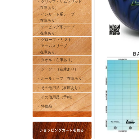
・ グリップ・サムソリッド
（在庫あり）
・ インサート系テープ
（在庫あり）
・ テーピング系テープ
（在庫あり）
・ グローブ ・リスト
・ アームスリーブ
（在庫あり）
・ タオル（在庫あり）
・ シーソー（在庫あり）
・ ボールカップ（在庫あり）
・ その他用品（在庫あり）
・ その他用品（予約）
・ 特価品