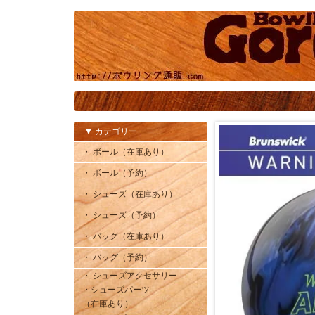
▼ カテゴリー
・ ボール（在庫あり）
・ ボール（予約）
・ シューズ（在庫あり）
・ シューズ（予約）
・ バッグ（在庫あり）
・ バッグ（予約）
・ シューズアクセサリー
・シューズパーツ
（在庫あり）