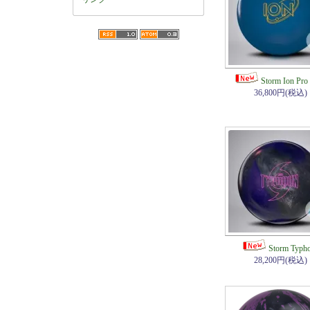
Storm Ion Pro 
36,800円(税込)
Storm Typh
28,200円(税込)