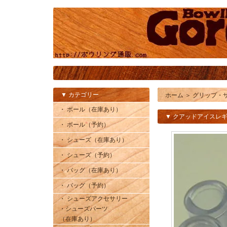
▼ カテゴリー
ホーム
＞
グリップ・
・ ボール（在庫あり）
▼ クアッドアイスレギ
・ ボール（予約）
・ シューズ（在庫あり）
・ シューズ（予約）
・ バッグ（在庫あり）
・ バッグ（予約）
・ シューズアクセサリー
・シューズパーツ
（在庫あり）