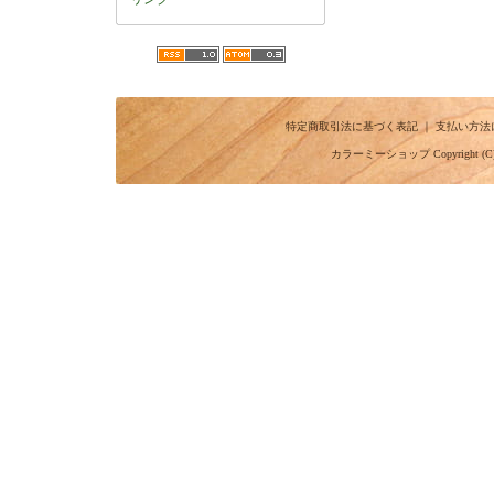
特定商取引法に基づく表記
｜
支払い方法
カラーミーショップ
Copyright (C