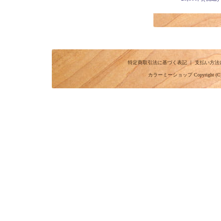
特定商取引法に基づく表記
｜
支払い方法
カラーミーショップ
Copyright (C