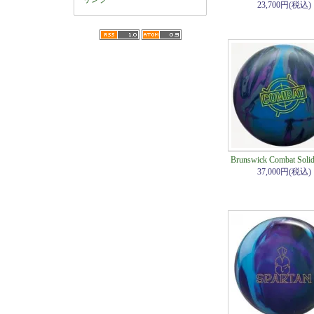
23,700円(税込)
Brunswick Combat Sol
37,000円(税込)