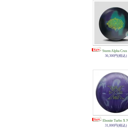
Storm Alpha C
36,300円(税込)
Ebonite Turbo 
31,000円(税込)