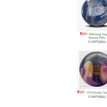
900Global Ven
Returns(予約)
33,300円(税込)
DV8 Heckler Ta
35,900円(税込)