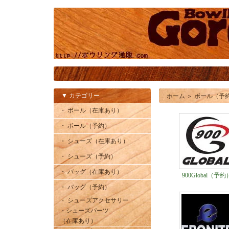
▼ カテゴリー
ホーム
＞
ボール（予
・ ボール（在庫あり）
・ ボール（予約）
・ シューズ（在庫あり）
・ シューズ（予約）
・ バッグ（在庫あり）
900Global（予約
・ バッグ（予約）
・ シューズアクセサリー
・シューズパーツ
（在庫あり）