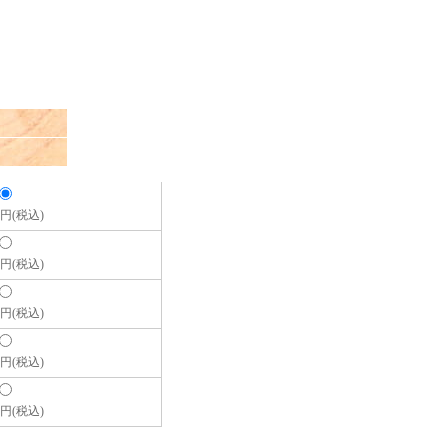
00円(税込)
00円(税込)
00円(税込)
00円(税込)
00円(税込)