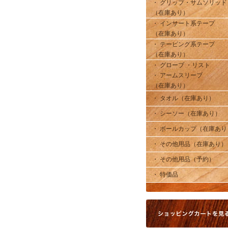
・ グリップ・サムソリッド
（在庫あり）
・ インサート系テープ
（在庫あり）
・ テーピング系テープ
（在庫あり）
・ グローブ ・リスト
・ アームスリーブ
（在庫あり）
・ タオル（在庫あり）
・ シーソー（在庫あり）
・ ボールカップ（在庫あり
・ その他用品（在庫あり）
・ その他用品（予約）
・ 特価品