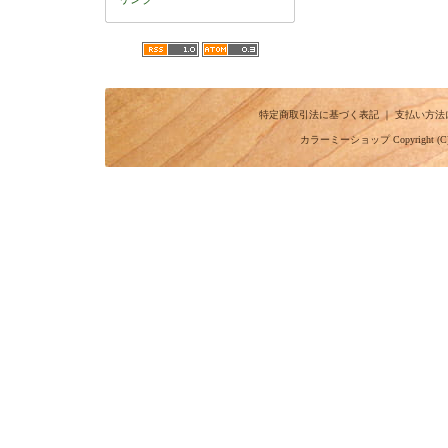
特定商取引法に基づく表記
｜
支払い方法
カラーミーショップ
Copyright (C