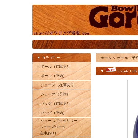
▼ カテゴリー
ホーム
＞
ボール（予
・ ボール（在庫あり）
▼
Ebonite Tur
・ ボール（予約）
・ シューズ（在庫あり）
・ シューズ（予約）
・ バッグ（在庫あり）
・ バッグ（予約）
・ シューズアクセサリー
・シューズパーツ
（在庫あり）