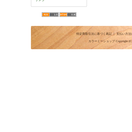
特定商取引法に基づく表記
｜
支払い方法
カラーミーショップ
Copyright (C