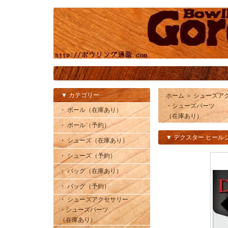
▼ カテゴリー
ホーム
＞
シューズア
・シューズパーツ
・ ボール（在庫あり）
（在庫あり）
・ ボール（予約）
▼ デクスター ヒール
・ シューズ（在庫あり）
・ シューズ（予約）
・ バッグ（在庫あり）
・ バッグ（予約）
・ シューズアクセサリー
・シューズパーツ
（在庫あり）