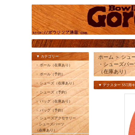
▼ カテゴリー
ホーム
＞
シュ
・シューズパー
・ ボール（在庫あり）
（在庫あり）
・ ボール（予約）
・ シューズ（在庫あり）
▼ デクスター SST
・ シューズ（予約）
・ バッグ（在庫あり）
・ バッグ（予約）
・ シューズアクセサリー
・シューズパーツ
（在庫あり）