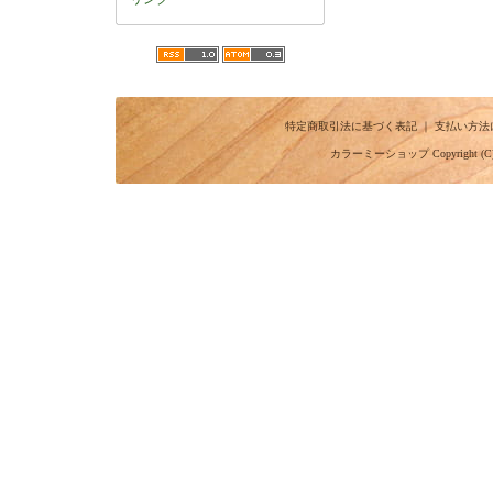
特定商取引法に基づく表記
｜
支払い方法
カラーミーショップ
Copyright (C