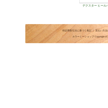
デクスター ヒール
特定商取引法に基づく表記
｜
支払い方法
カラーミーショップ
Copyright (C