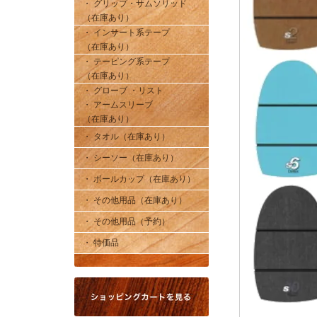
・ グリップ・サムソリッド
（在庫あり）
・ インサート系テープ
（在庫あり）
・ テーピング系テープ
（在庫あり）
・ グローブ ・リスト
・ アームスリーブ
（在庫あり）
・ タオル（在庫あり）
・ シーソー（在庫あり）
・ ボールカップ（在庫あり）
・ その他用品（在庫あり）
・ その他用品（予約）
・ 特価品