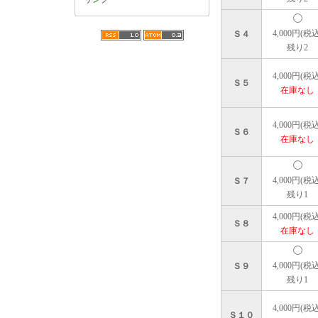
4,000円(税込
Ｓ４
残り2
4,000円(税込
Ｓ５
在庫なし
4,000円(税込
Ｓ６
在庫なし
4,000円(税込
Ｓ７
残り1
4,000円(税込
Ｓ８
在庫なし
4,000円(税込
Ｓ９
残り1
4,000円(税込
Ｓ１０