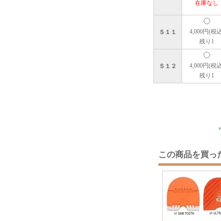
在庫なし
4,000円(税込
Ｓ１１
残り1
4,000円(税込
Ｓ１２
残り1
この商品を買っ