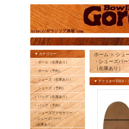
▼ カテゴリー
ホーム
＞
シュ
・シューズパー
・ ボール（在庫あり）
（在庫あり）
・ ボール（予約）
・ シューズ（在庫あり）
▼ デクスターTHE9
・ シューズ（予約）
・ バッグ（在庫あり）
・ バッグ（予約）
・ シューズアクセサリー
・シューズパーツ
（在庫あり）