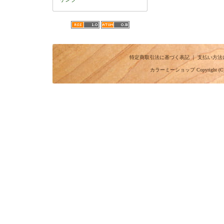
特定商取引法に基づく表記
｜
支払い方法
カラーミーショップ
Copyright (C