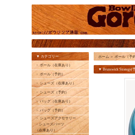
▼ カテゴリー
ホーム
＞
ボール（予
・ ボール（在庫あり）
▼ Brunswick Strategy
・ ボール（予約）
・ シューズ（在庫あり）
・ シューズ（予約）
・ バッグ（在庫あり）
・ バッグ（予約）
・ シューズアクセサリー
・シューズパーツ
（在庫あり）