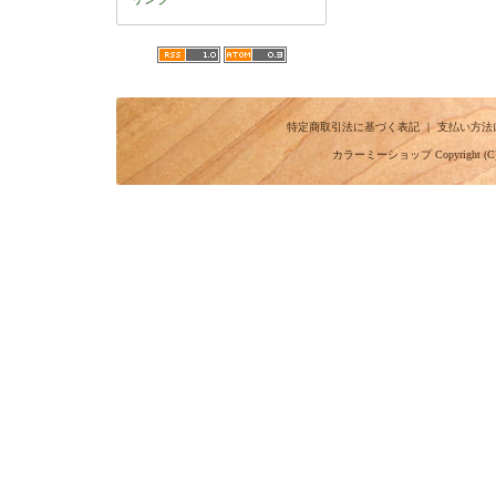
特定商取引法に基づく表記
｜
支払い方法
カラーミーショップ
Copyright (C