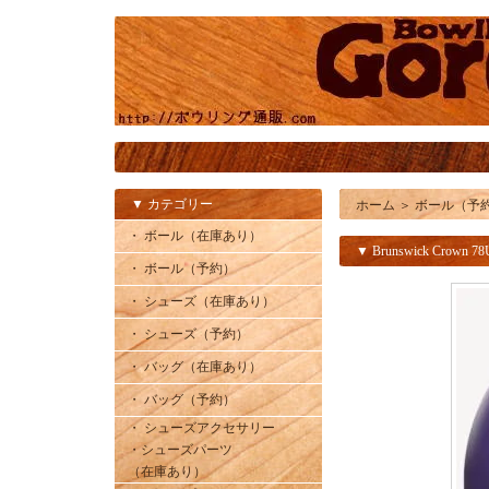
▼ カテゴリー
ホーム
＞
ボール（予
・ ボール（在庫あり）
▼ Brunswick Crown 7
・ ボール（予約）
・ シューズ（在庫あり）
・ シューズ（予約）
・ バッグ（在庫あり）
・ バッグ（予約）
・ シューズアクセサリー
・シューズパーツ
（在庫あり）