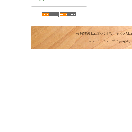
特定商取引法に基づく表記
｜
支払い方法
カラーミーショップ
Copyright (C