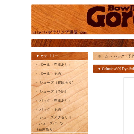
▼ カテゴリー
ホーム
＞
バッグ（予
・ ボール（在庫あり）
▼ Columbia300 Dye-Su
・ ボール（予約）
・ シューズ（在庫あり）
・ シューズ（予約）
・ バッグ（在庫あり）
・ バッグ（予約）
・ シューズアクセサリー
・シューズパーツ
（在庫あり）