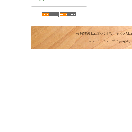
特定商取引法に基づく表記
｜
支払い方法
カラーミーショップ
Copyright (C