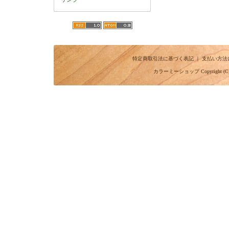
特定商取引法に基づく表記
｜
支払い方法
カラーミーショップ
Copyright (C