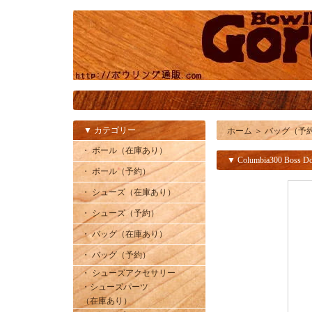
▼ カテゴリー
ホーム
＞
バッグ（予
・ ボール（在庫あり）
▼ Columbia300 Boss Do
・ ボール（予約）
・ シューズ（在庫あり）
・ シューズ（予約）
・ バッグ（在庫あり）
・ バッグ（予約）
・ シューズアクセサリー
・シューズパーツ
（在庫あり）