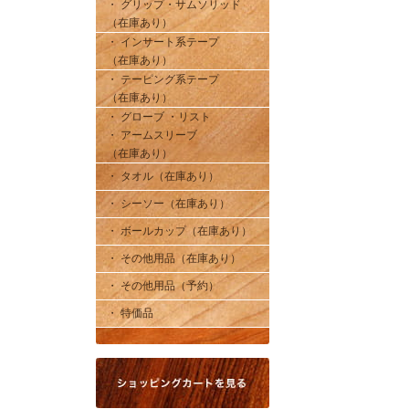
・ グリップ・サムソリッド
（在庫あり）
・ インサート系テープ
（在庫あり）
・ テーピング系テープ
（在庫あり）
・ グローブ ・リスト
・ アームスリーブ
（在庫あり）
・ タオル（在庫あり）
・ シーソー（在庫あり）
・ ボールカップ（在庫あり）
・ その他用品（在庫あり）
・ その他用品（予約）
・ 特価品