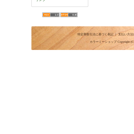
特定商取引法に基づく表記
｜
支払い方法
カラーミーショップ
Copyright (C