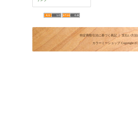
特定商取引法に基づく表記
｜
支払い方法
カラーミーショップ
Copyright (C