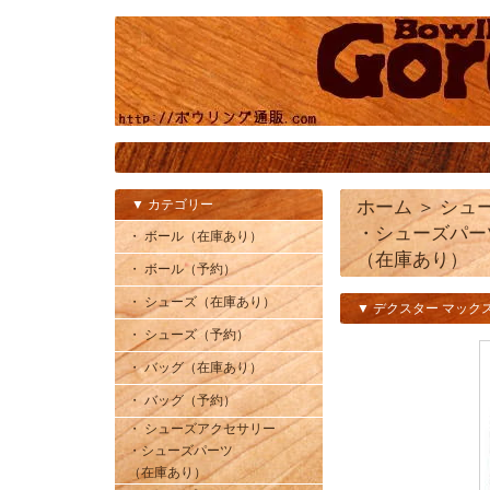
▼ カテゴリー
ホーム
＞
シュ
・シューズパー
・ ボール（在庫あり）
（在庫あり）
・ ボール（予約）
・ シューズ（在庫あり）
▼ デクスター マック
・ シューズ（予約）
・ バッグ（在庫あり）
・ バッグ（予約）
・ シューズアクセサリー
・シューズパーツ
（在庫あり）