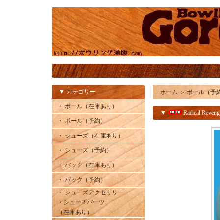
▼ カテゴリー
ホーム
＞
ボール（予
・ ボール（在庫あり）
▼
Radical Reven
・ ボール（予約）
・ シューズ（在庫あり）
・ シューズ（予約）
・ バッグ（在庫あり）
・ バッグ（予約）
・ シューズアクセサリー
・シューズパーツ
（在庫あり）