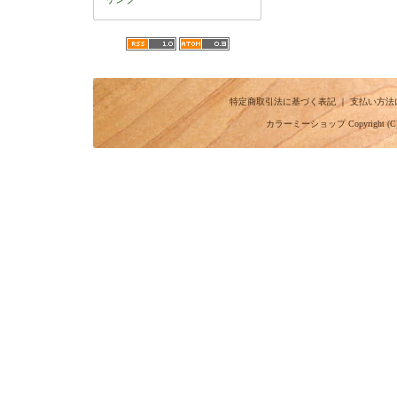
特定商取引法に基づく表記
｜
支払い方法
カラーミーショップ
Copyright (C