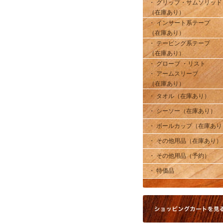
・ グリップ・サムソリッド
（在庫あり）
・ インサート系テープ
（在庫あり）
・ テーピング系テープ
（在庫あり）
・ グローブ ・リスト
・ アームスリーブ
（在庫あり）
・ タオル（在庫あり）
・ シーソー（在庫あり）
・ ボールカップ（在庫あり
・ その他用品（在庫あり）
・ その他用品（予約）
・ 特価品