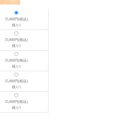
35,800円(税込)
残り1
35,800円(税込)
残り1
35,800円(税込)
残り1
35,800円(税込)
残り1
35,800円(税込)
残り1