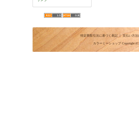
特定商取引法に基づく表記
｜
支払い方法
カラーミーショップ
Copyright (C