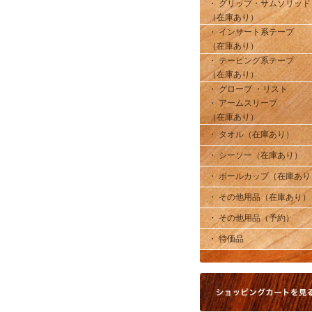
・ グリップ・サムソリッド
（在庫あり）
・ インサート系テープ
（在庫あり）
・ テーピング系テープ
（在庫あり）
・ グローブ ・リスト
・ アームスリーブ
（在庫あり）
・ タオル（在庫あり）
・ シーソー（在庫あり）
・ ボールカップ（在庫あり
・ その他用品（在庫あり）
・ その他用品（予約）
・ 特価品