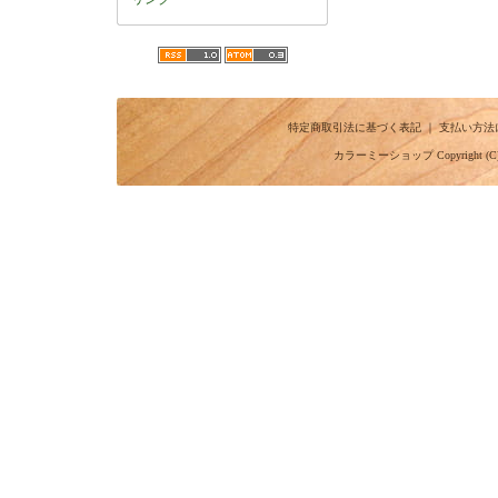
特定商取引法に基づく表記
｜
支払い方法
カラーミーショップ
Copyright (C