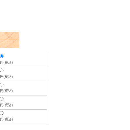
00円(税込)
00円(税込)
00円(税込)
00円(税込)
00円(税込)