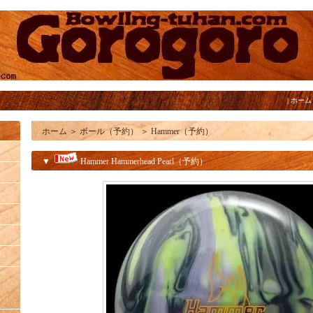
|
ホーム
ホーム
＞
ボール（予約）
＞
Hammer（予約）
▼
Hammer Hammerhead Pearl（予約）