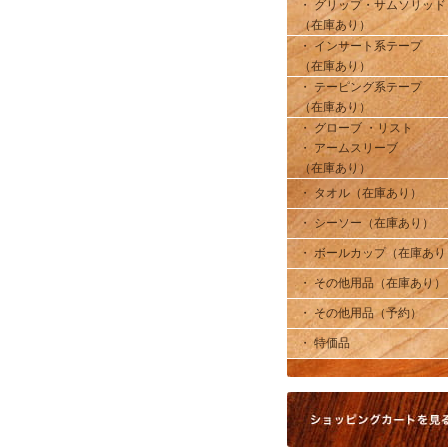
・ グリップ・サムソリッド
（在庫あり）
・ インサート系テープ
（在庫あり）
・ テーピング系テープ
（在庫あり）
・ グローブ ・リスト
・ アームスリーブ
（在庫あり）
・ タオル（在庫あり）
・ シーソー（在庫あり）
・ ボールカップ（在庫あり
・ その他用品（在庫あり）
・ その他用品（予約）
・ 特価品