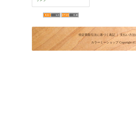
特定商取引法に基づく表記
｜
支払い方法
カラーミーショップ
Copyright (C