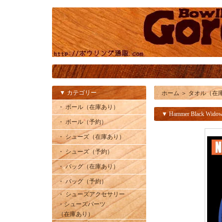
▼ カテゴリー
ホーム
＞
タオル（在
・ ボール（在庫あり）
▼ Hammer Black Widow
・ ボール（予約）
・ シューズ（在庫あり）
・ シューズ（予約）
・ バッグ（在庫あり）
・ バッグ（予約）
・ シューズアクセサリー
・シューズパーツ
（在庫あり）