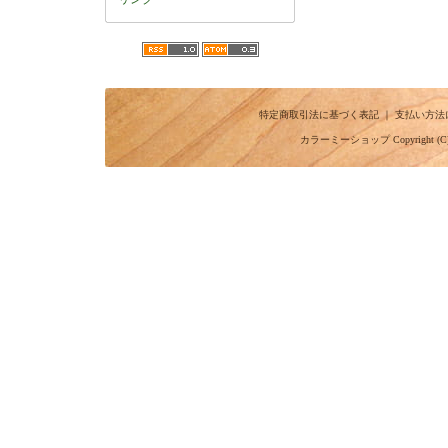
特定商取引法に基づく表記
｜
支払い方法
カラーミーショップ
Copyright (C