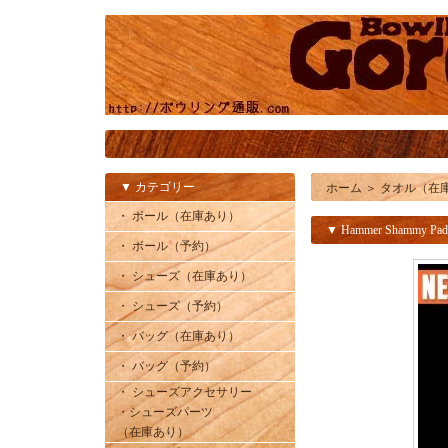
▼ カテゴリー
ホーム
＞
タオル（在
・ ボール（在庫あり）
▼ Hammer Shammy Pad
・ ボール（予約）
・ シューズ（在庫あり）
・ シューズ（予約）
・ バッグ（在庫あり）
・ バッグ（予約）
・ シューズアクセサリー
・シューズパーツ
（在庫あり）