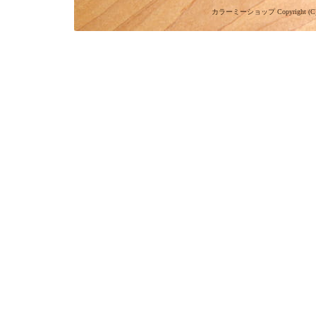
カラーミーショップ
Copyright (C