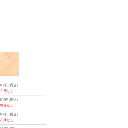
,800円(税込)
在庫なし
,800円(税込)
在庫なし
,800円(税込)
在庫なし