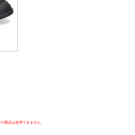
ズの製品は使用できません。