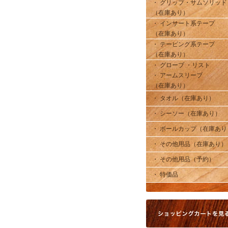
・ グリップ・サムソリッド
（在庫あり）
・ インサート系テープ
（在庫あり）
・ テーピング系テープ
（在庫あり）
・ グローブ ・リスト
・ アームスリーブ
（在庫あり）
・ タオル（在庫あり）
・ シーソー（在庫あり）
・ ボールカップ（在庫あり
・ その他用品（在庫あり）
・ その他用品（予約）
・ 特価品