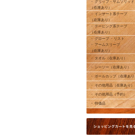
・ グリップ・サムソリッド
（在庫あり）
・ インサート系テープ
（在庫あり）
・ テーピング系テープ
（在庫あり）
・ グローブ ・リスト
・ アームスリーブ
（在庫あり）
・ タオル（在庫あり）
・ シーソー（在庫あり）
・ ボールカップ（在庫あり
・ その他用品（在庫あり）
・ その他用品（予約）
・ 特価品