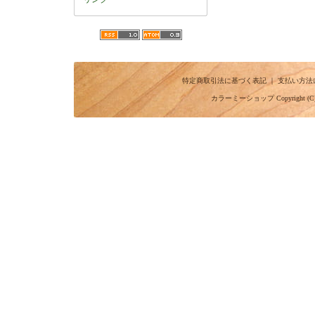
特定商取引法に基づく表記
｜
支払い方法
カラーミーショップ
Copyright (C