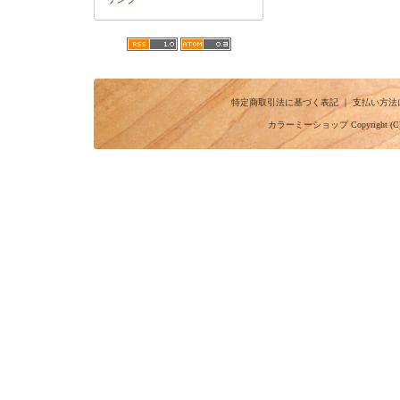
特定商取引法に基づく表記
｜
支払い方法
カラーミーショップ
Copyright (C