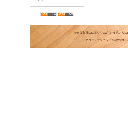
特定商取引法に基づく表記
｜
支払い方法
カラーミーショップ
Copyright (C