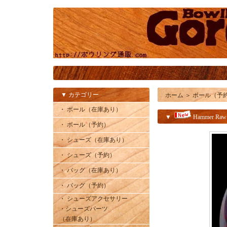
▼ カテゴリー
ホーム
＞
ボール（予
・ ボール（在庫あり）
▼
Hammer Raw
・ ボール（予約）
・ シューズ（在庫あり）
・ シューズ（予約）
・ バッグ（在庫あり）
・ バッグ（予約）
・ シューズアクセサリー
・シューズパーツ
（在庫あり）