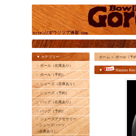
▼ カテゴリー
ホーム
＞
ボール（予
・ ボール（在庫あり）
▼
Hammer Ra
・ ボール（予約）
・ シューズ（在庫あり）
・ シューズ（予約）
・ バッグ（在庫あり）
・ バッグ（予約）
・ シューズアクセサリー
・シューズパーツ
（在庫あり）