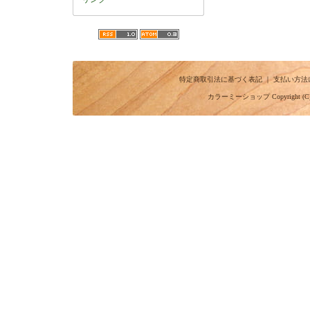
特定商取引法に基づく表記
｜
支払い方法
カラーミーショップ
Copyright (C