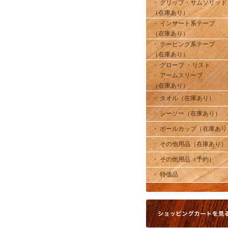
・ グリップ・サムソリッド
（在庫あり）
・ インサート系テープ
（在庫あり）
・ テーピング系テープ
（在庫あり）
・ グローブ ・リスト
・ アームスリーブ
（在庫あり）
・ タオル（在庫あり）
・ シーソー（在庫あり）
・ ボールカップ（在庫あり
・ その他用品（在庫あり）
・ その他用品（予約）
・ 特価品