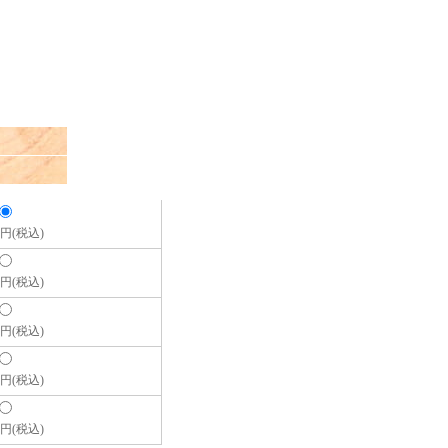
00円(税込)
00円(税込)
00円(税込)
00円(税込)
00円(税込)