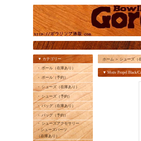
▼ カテゴリー
ホーム
＞
シューズ（
・ ボール（在庫あり）
▼ Motiv Propel Black/
・ ボール（予約）
・ シューズ（在庫あり）
・ シューズ（予約）
・ バッグ（在庫あり）
・ バッグ（予約）
・ シューズアクセサリー
・シューズパーツ
（在庫あり）