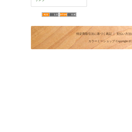
特定商取引法に基づく表記
｜
支払い方法
カラーミーショップ
Copyright (C