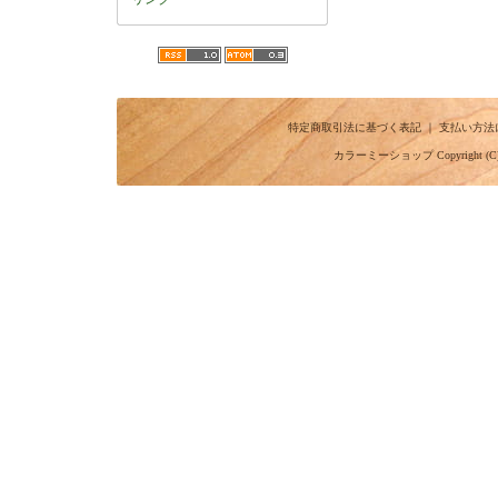
特定商取引法に基づく表記
｜
支払い方法
カラーミーショップ
Copyright (C