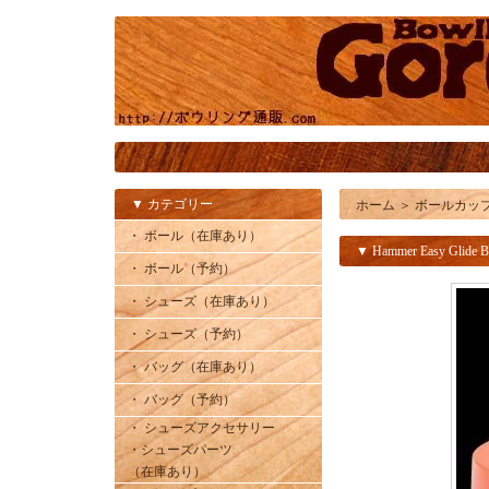
▼ カテゴリー
ホーム
＞
ボールカッ
・ ボール（在庫あり）
▼ Hammer Easy Glide B
・ ボール（予約）
・ シューズ（在庫あり）
・ シューズ（予約）
・ バッグ（在庫あり）
・ バッグ（予約）
・ シューズアクセサリー
・シューズパーツ
（在庫あり）