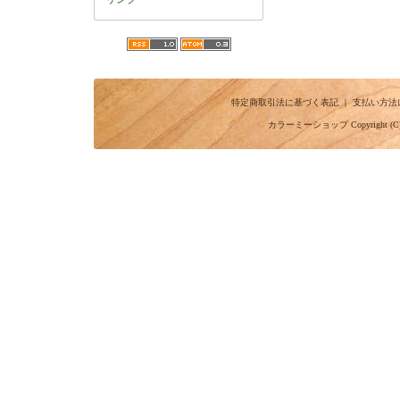
特定商取引法に基づく表記
｜
支払い方法
カラーミーショップ
Copyright (C