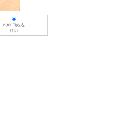
19,800円(税込)
残り1