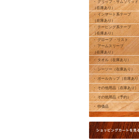
・ グリップ・サムソリッド
（在庫あり）
・ インサート系テープ
（在庫あり）
・ テーピング系テープ
（在庫あり）
・ グローブ ・リスト
・ アームスリーブ
（在庫あり）
・ タオル（在庫あり）
・ シーソー（在庫あり）
・ ボールカップ（在庫あり
・ その他用品（在庫あり）
・ その他用品（予約）
・ 特価品