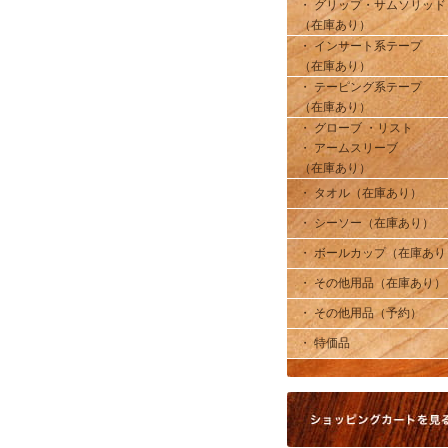
・ グリップ・サムソリッド
（在庫あり）
・ インサート系テープ
（在庫あり）
・ テーピング系テープ
（在庫あり）
・ グローブ ・リスト
・ アームスリーブ
（在庫あり）
・ タオル（在庫あり）
・ シーソー（在庫あり）
・ ボールカップ（在庫あり
・ その他用品（在庫あり）
・ その他用品（予約）
・ 特価品