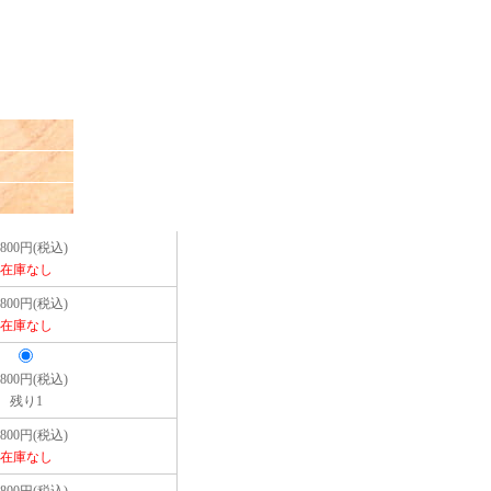
,800円(税込)
在庫なし
,800円(税込)
在庫なし
,800円(税込)
残り1
,800円(税込)
在庫なし