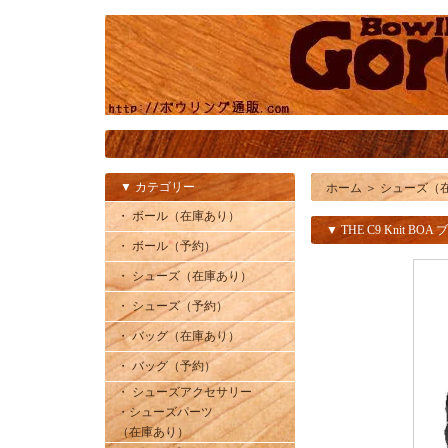
▼ カテゴリー
ホーム
＞
シューズ（
・ ボール（在庫あり）
▼ THE C9 Knit BO
・ ボール（予約）
・ シューズ（在庫あり）
・ シューズ（予約）
・ バッグ（在庫あり）
・ バッグ（予約）
・ シューズアクセサリー
・シューズパーツ
（在庫あり）