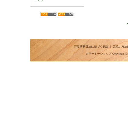
特定商取引法に基づく表記
｜
支払い方法
カラーミーショップ
Copyright (C