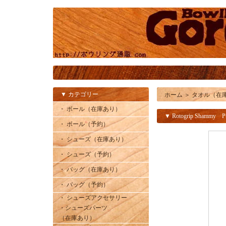
▼ カテゴリー
ホーム
＞
タオル（在
・ ボール（在庫あり）
▼ Rotogrip Shammy Pu
・ ボール（予約）
・ シューズ（在庫あり）
・ シューズ（予約）
・ バッグ（在庫あり）
・ バッグ（予約）
・ シューズアクセサリー
・シューズパーツ
（在庫あり）