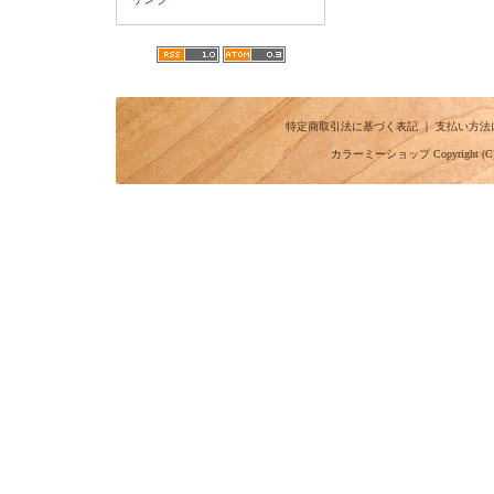
特定商取引法に基づく表記
｜
支払い方法
カラーミーショップ
Copyright (C