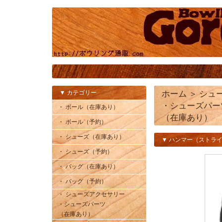
▼ カテゴリー
ホーム
＞
シュ
・シューズパー
・ ボール（在庫あり）
（在庫あり）
・ ボール（予約）
・ シューズ（在庫あり）
▼ ハンマー（ストラ
・ シューズ（予約）
・ バッグ（在庫あり）
・ バッグ（予約）
・ シューズアクセサリー
・シューズパーツ
（在庫あり）