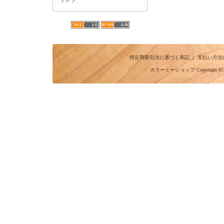
特定商取引法に基づく表記
｜
支払い方法
カラーミーショップ
Copyright (C