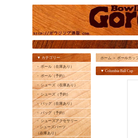
▼ カテゴリー
ホーム
＞
ボールカッ
・ ボール（在庫あり）
▼ Columbia Ball Cup
・ ボール（予約）
・ シューズ（在庫あり）
・ シューズ（予約）
・ バッグ（在庫あり）
・ バッグ（予約）
・ シューズアクセサリー
・シューズパーツ
（在庫あり）