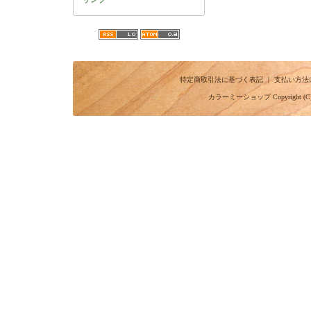
特定商取引法に基づく表記
｜
支払い方法
カラーミーショップ
Copyright (C